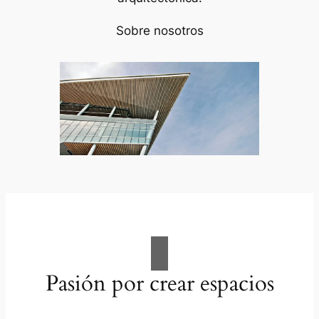
Sobre nosotros
Pasión por crear espacios