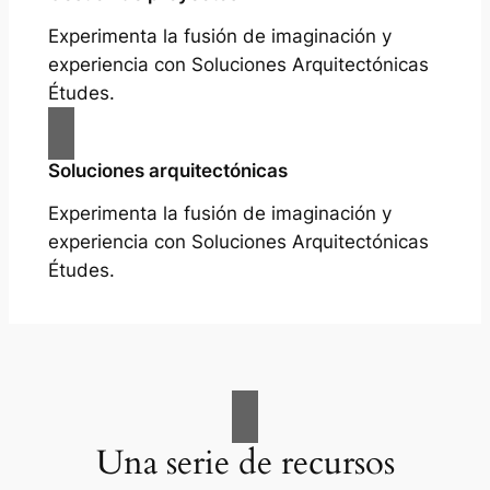
Experimenta la fusión de imaginación y
experiencia con Soluciones Arquitectónicas
Études.
Soluciones arquitectónicas
Experimenta la fusión de imaginación y
experiencia con Soluciones Arquitectónicas
Études.
Una serie de recursos