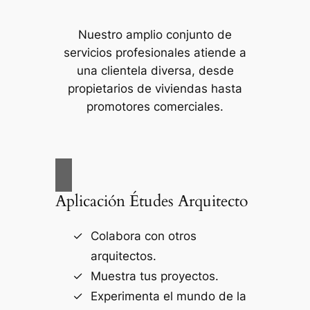
Nuestro amplio conjunto de
servicios profesionales atiende a
una clientela diversa, desde
propietarios de viviendas hasta
promotores comerciales.
Aplicación Études Arquitecto
Colabora con otros
arquitectos.
Muestra tus proyectos.
Experimenta el mundo de la