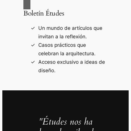
Boletín Études
Un mundo de artículos que
invitan a la reflexión.
Casos prácticos que
celebran la arquitectura.
Acceso exclusivo a ideas de
diseño.
"Études nos ha