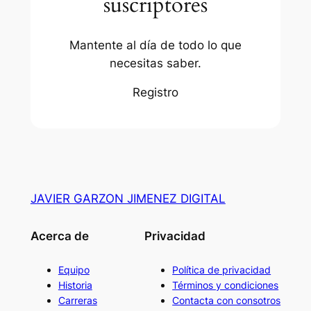
suscriptores
Mantente al día de todo lo que
necesitas saber.
Registro
JAVIER GARZON JIMENEZ DIGITAL
Acerca de
Privacidad
Equipo
Política de privacidad
Historia
Términos y condiciones
Carreras
Contacta con consotros