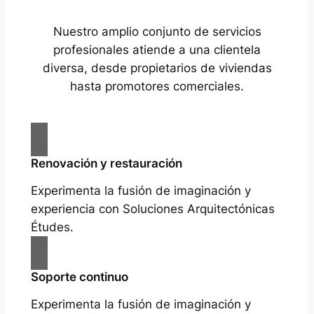
Nuestro amplio conjunto de servicios
profesionales atiende a una clientela
diversa, desde propietarios de viviendas
hasta promotores comerciales.
Renovación y restauración
Experimenta la fusión de imaginación y
experiencia con Soluciones Arquitectónicas
Études.
Soporte continuo
Experimenta la fusión de imaginación y