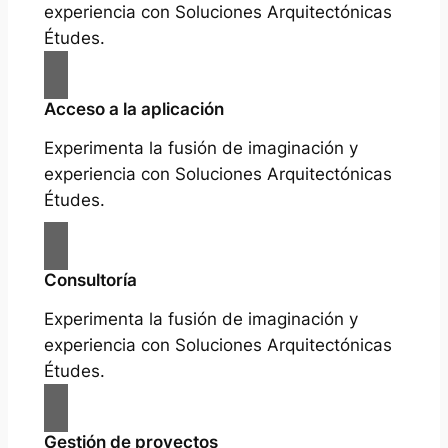
experiencia con Soluciones Arquitectónicas
Études.
Acceso a la aplicación
Experimenta la fusión de imaginación y
experiencia con Soluciones Arquitectónicas
Études.
Consultoría
Experimenta la fusión de imaginación y
experiencia con Soluciones Arquitectónicas
Études.
Gestión de proyectos